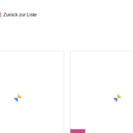
Zurück zur Liste