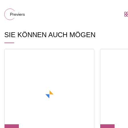
Previers
SIE KÖNNEN AUCH MÖGEN