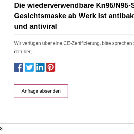
Die wiederverwendbare Kn95/N95-
Gesichtsmaske ab Werk ist antibakt
und antiviral
Wir verfügen über eine CE-Zertifizierung, bitte sprechen 
darüber;
Anfrage absenden
8