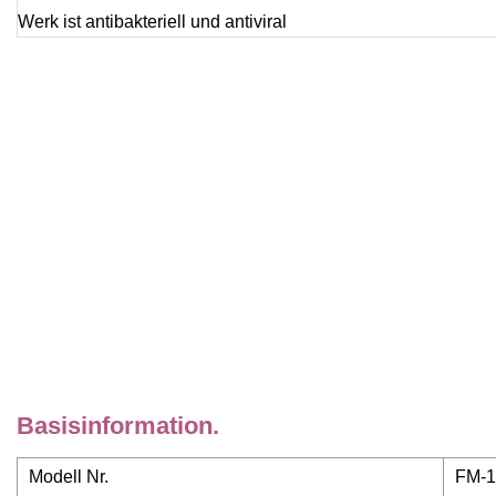
Basisinformation.
Modell Nr.
FM-1