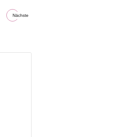
Nächste