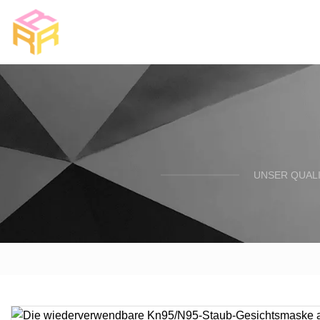
UNSER QUALI