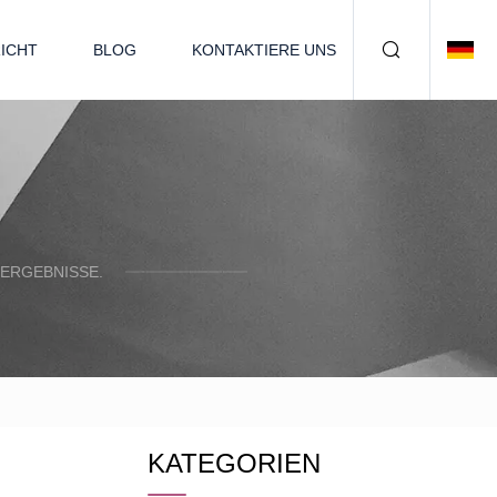
ICHT
BLOG
KONTAKTIERE UNS
 ERGEBNISSE.
KATEGORIEN