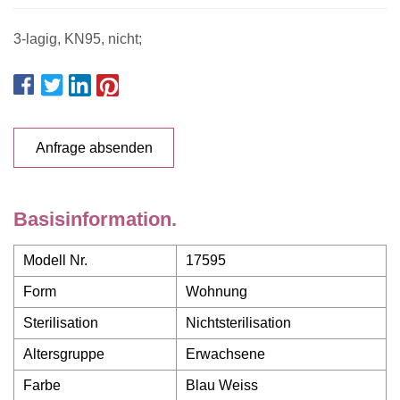
3-lagig, KN95, nicht;
Anfrage absenden
Basisinformation.
Modell Nr.
17595
Form
Wohnung
Sterilisation
Nichtsterilisation
Altersgruppe
Erwachsene
Farbe
Blau Weiss