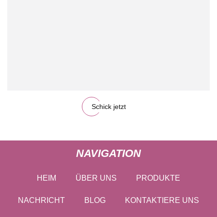
Schick jetzt
NAVIGATION
HEIM
ÜBER UNS
PRODUKTE
NACHRICHT
BLOG
KONTAKTIERE UNS