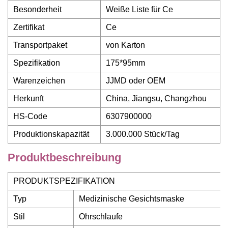
Besonderheit
Weiße Liste für Ce
Zertifikat
Ce
Transportpaket
von Karton
Spezifikation
175*95mm
Warenzeichen
JJMD oder OEM
Herkunft
China, Jiangsu, Changzhou
HS-Code
6307900000
Produktionskapazität
3.000.000 Stück/Tag
Produktbeschreibung
PRODUKTSPEZIFIKATION
Typ
Medizinische Gesichtsmaske
Stil
Ohrschlaufe