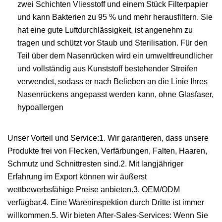
zwei Schichten Vliesstoff und einem Stück Filterpapier
und kann Bakterien zu 95 % und mehr herausfiltern. Sie
hat eine gute Luftdurchlässigkeit, ist angenehm zu
tragen und schützt vor Staub und Sterilisation. Für den
Teil über dem Nasenrücken wird ein umweltfreundlicher
und vollständig aus Kunststoff bestehender Streifen
verwendet, sodass er nach Belieben an die Linie Ihres
Nasenrückens angepasst werden kann, ohne Glasfaser,
hypoallergen
Unser Vorteil und Service:1. Wir garantieren, dass unsere
Produkte frei von Flecken, Verfärbungen, Falten, Haaren,
Schmutz und Schnittresten sind.2. Mit langjähriger
Erfahrung im Export können wir äußerst
wettbewerbsfähige Preise anbieten.3. OEM/ODM
verfügbar.4. Eine Wareninspektion durch Dritte ist immer
willkommen.5. Wir bieten After-Sales-Services: Wenn Sie