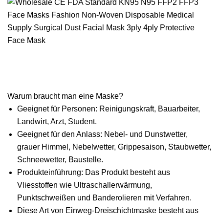
Warum braucht man eine Maske?
Geeignet für Personen: Reinigungskraft, Bauarbeiter,
Landwirt, Arzt, Student.
Geeignet für den Anlass: Nebel- und Dunstwetter,
grauer Himmel, Nebelwetter, Grippesaison, Staubwetter,
Schneewetter, Baustelle.
Produkteinführung: Das Produkt besteht aus
Vliesstoffen wie Ultraschallerwärmung,
Punktschweißen und Banderolieren mit Verfahren.
Diese Art von Einweg-Dreischichtmaske besteht aus