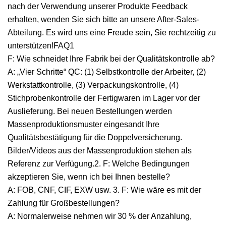
nach der Verwendung unserer Produkte Feedback
erhalten, wenden Sie sich bitte an unsere After-Sales-
Abteilung. Es wird uns eine Freude sein, Sie rechtzeitig zu
unterstützen!FAQ1
F: Wie schneidet Ihre Fabrik bei der Qualitätskontrolle ab?
A: „Vier Schritte“ QC: (1) Selbstkontrolle der Arbeiter, (2)
Werkstattkontrolle, (3) Verpackungskontrolle, (4)
Stichprobenkontrolle der Fertigwaren im Lager vor der
Auslieferung. Bei neuen Bestellungen werden
Massenproduktionsmuster eingesandt Ihre
Qualitätsbestätigung für die Doppelversicherung.
Bilder/Videos aus der Massenproduktion stehen als
Referenz zur Verfügung.2. F: Welche Bedingungen
akzeptieren Sie, wenn ich bei Ihnen bestelle?
A: FOB, CNF, CIF, EXW usw. 3. F: Wie wäre es mit der
Zahlung für Großbestellungen?
A: Normalerweise nehmen wir 30 % der Anzahlung,