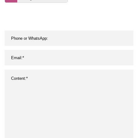
Sicherheitsvlies