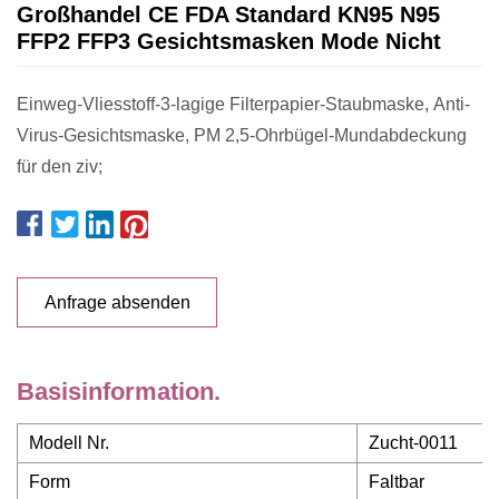
Großhandel CE FDA Standard KN95 N95
FFP2 FFP3 Gesichtsmasken Mode Nicht
Einweg-Vliesstoff-3-lagige Filterpapier-Staubmaske, Anti-
Virus-Gesichtsmaske, PM 2,5-Ohrbügel-Mundabdeckung
für den ziv;
Anfrage absenden
Basisinformation.
Modell Nr.
Zucht-0011
Form
Faltbar