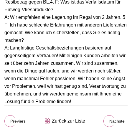
Restbetrag gegen BL.4. F: Was ist das Verfallsdatum für
Einweg-Vliesprodukte?
A: Wir empfehlen eine Lagerung im Regal von 2 Jahren. 5
F: Ich habe schlechte Erfahrungen mit anderen Lieferanten
gemacht. Wie kann ich sicherstellen, dass Sie es richtig
machen?
A: Langfristige Geschäftsbeziehungen basieren auf
gegenseitigem Vertrauen! Mit einigen Kunden arbeiten wir
seit über zehn Jahren zusammen. Wir sind zusammen,
wenn die Dinge gut laufen, und wir werden noch stärker,
wenn manchmal Fehler passieren. Wir haben keine Angst
vor Problemen, weil wir hart genug sind, Verantwortung zu
übernehmen, und wir werden gemeinsam mit Ihnen eine
Lösung für die Probleme finden!
Zurück zur Liste
Previers
Nächste