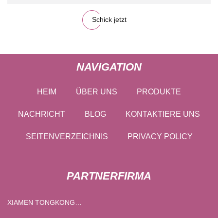
Schick jetzt
NAVIGATION
HEIM
ÜBER UNS
PRODUKTE
NACHRICHT
BLOG
KONTAKTIERE UNS
SEITENVERZEICHNIS
PRIVACY POLICY
PARTNERFIRMA
XIAMEN TONGKONG
TECHNOLOGIE CO., LTD