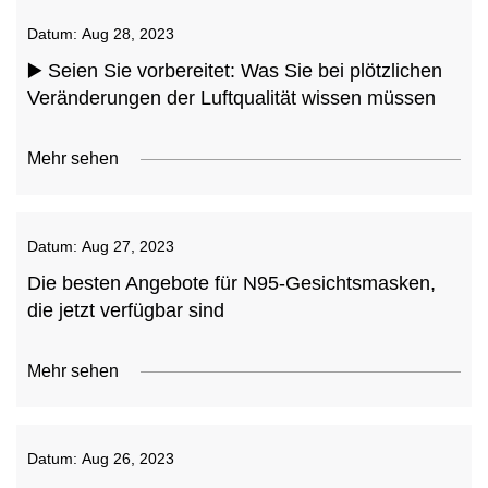
Datum:
Aug 28, 2023
▶️ Seien Sie vorbereitet: Was Sie bei plötzlichen
Veränderungen der Luftqualität wissen müssen
Mehr sehen
Datum:
Aug 27, 2023
Die besten Angebote für N95-Gesichtsmasken,
die jetzt verfügbar sind
Mehr sehen
Datum:
Aug 26, 2023