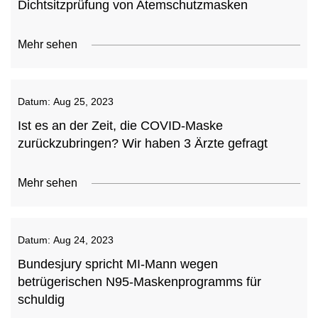
Dichtsitzprüfung von Atemschutzmasken
Mehr sehen
Datum:
Aug 25, 2023
Ist es an der Zeit, die COVID-Maske
zurückzubringen? Wir haben 3 Ärzte gefragt
Mehr sehen
Datum:
Aug 24, 2023
Bundesjury spricht MI-Mann wegen
betrügerischen N95-Maskenprogramms für
schuldig