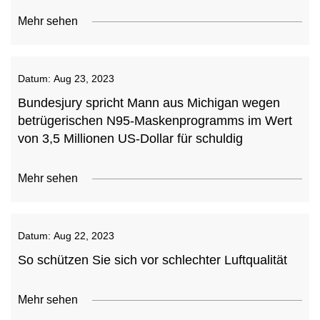
Mehr sehen
Datum:
Aug 23, 2023
Bundesjury spricht Mann aus Michigan wegen
betrügerischen N95-Maskenprogramms im Wert
von 3,5 Millionen US-Dollar für schuldig
Mehr sehen
Datum:
Aug 22, 2023
So schützen Sie sich vor schlechter Luftqualität
Mehr sehen