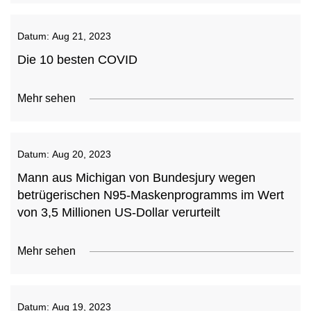
Datum:
Aug 21, 2023
Die 10 besten COVID
Mehr sehen
Datum:
Aug 20, 2023
Mann aus Michigan von Bundesjury wegen
betrügerischen N95-Maskenprogramms im Wert
von 3,5 Millionen US-Dollar verurteilt
Mehr sehen
Datum:
Aug 19, 2023