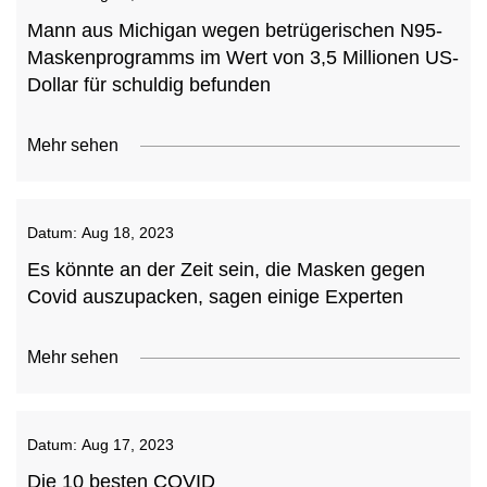
Mann aus Michigan wegen betrügerischen N95-
Maskenprogramms im Wert von 3,5 Millionen US-
Dollar für schuldig befunden
Mehr sehen
Datum:
Aug 18, 2023
Es könnte an der Zeit sein, die Masken gegen
Covid auszupacken, sagen einige Experten
Mehr sehen
Datum:
Aug 17, 2023
Die 10 besten COVID