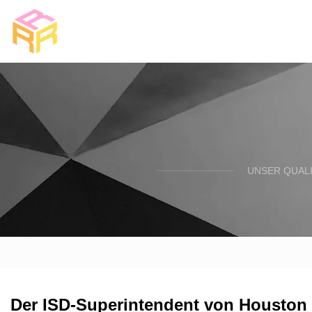
UNSER QUALI
Der ISD-Superintendent von Houston s