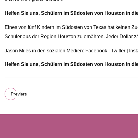
Helfen Sie uns, Schülern im Südosten von Houston in di
Eines von fünf Kindern im Südosten von Texas hat keinen Z
Schüler aus der Region Houston zu ernähren. Jeder Dollar zä
Jason Miles in den sozialen Medien: Facebook | Twitter | Ins
Helfen Sie uns, Schülern im Südosten von Houston in di
Previers