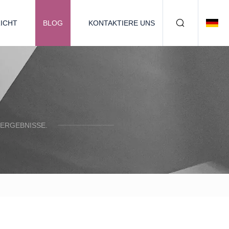
ICHT
BLOG
KONTAKTIERE UNS
 ERGEBNISSE.